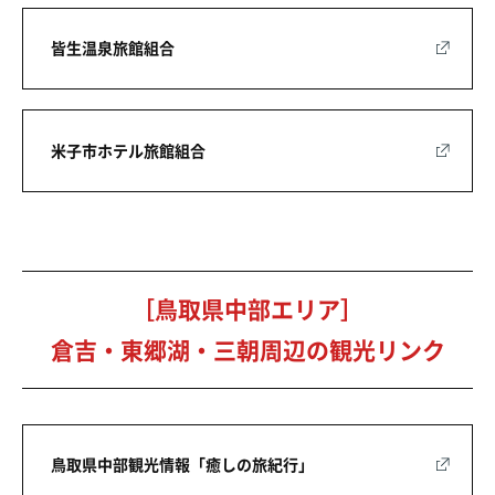
皆生温泉旅館組合
米子市ホテル旅館組合
［鳥取県中部エリア］
倉吉・東郷湖・三朝周辺の観光リンク
鳥取県中部観光情報「癒しの旅紀行」