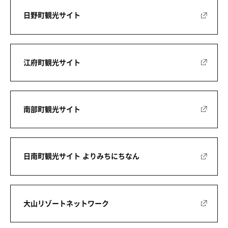
日野町観光サイト
江府町観光サイト
南部町観光サイト
日南町観光サイト よりみちにちなん
大山リゾートネットワーク