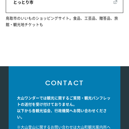
とっとり市
鳥取市のいいものショッピングサイト。食品、工芸品、贈答品、旅
館・観光地チケットも
CONTACT
大山ワンダーでは観光に関するご質問・観光パンフレッ
トの送付を受け付けておりません。
以下から各観光協会、行政機関へお問い合わせくださ
い。
※大山登山に関するお問い合わせは大山町観光案内所へ