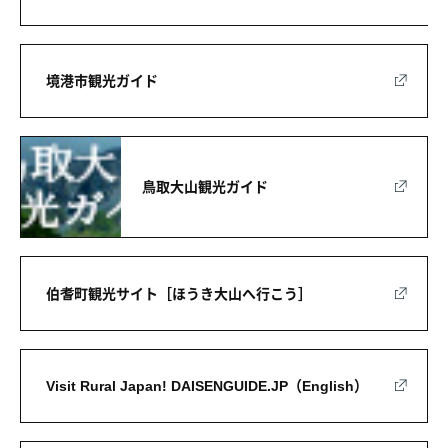
境港市観光ガイド
鳥取大山観光ガイド
伯耆町観光サイト［ほうき大山へ行こう］
Visit Rural Japan! DAISENGUIDE.JP（English）