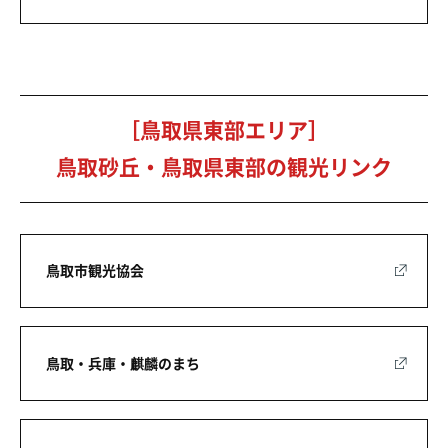
［鳥取県東部エリア］
鳥取砂丘・鳥取県東部の観光リンク
鳥取市観光協会
鳥取・兵庫・麒麟のまち