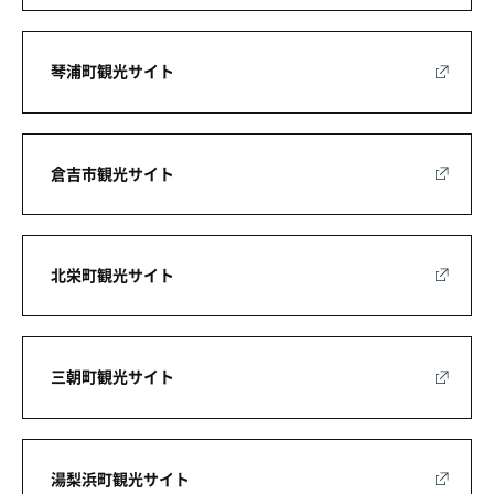
琴浦町観光サイト
倉吉市観光サイト
北栄町観光サイト
三朝町観光サイト
湯梨浜町観光サイト