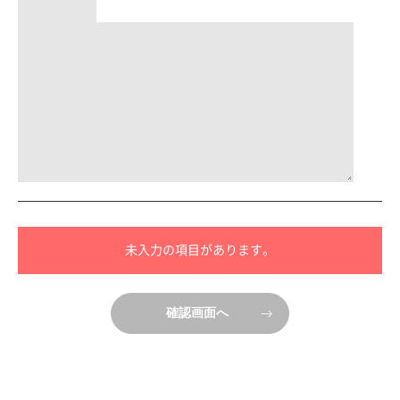
未入力の項目があります。