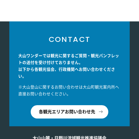
CONTACT
大山ワンダーでは観光に関するご質問・観光パンフレッ
トの送付を受け付けておりません。
以下から各観光協会、行政機関へお問い合わせくださ
い。
※大山登山に関するお問い合わせは大山町観光案内所へ
直接お問い合わせください。
各観光エリアお問い合わせ先
大山山麓・日野川流域観光推進協議会