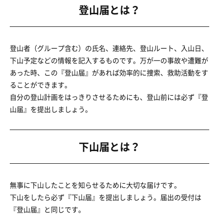
登山届とは？
登山者（グループ含む）の氏名、連絡先、登山ルート、入山日、
下山予定などの情報を記入するものです。万が一の事故や遭難が
あった時、この『登山届』があれば効率的に捜索、救助活動をす
ることができます。
自分の登山計画をはっきりさせるためにも、登山前には必ず『登
山届』を提出しましょう。
下山届とは？
無事に下山したことを知らせるために大切な届けです。
下山をしたら必ず『下山届』を提出しましょう。届出の受付は
『登山届』と同じです。