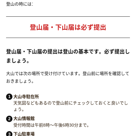
登山の時にはゴミ用の袋などを持参しましょう。
登山届・下山届は必ず提出
登山届・下山届の提出は登山の基本です。必ず提出し
ましょう。
大山では次の場所で受け付けています。登山前に場所を確認して
おきましょう。
大山寺駐在所
天気図などもあるので登山前にチェックしておくと良いでし
ょう。
大山情報館
受付時間は午前8時～午後6時30分まで。
下山駐車場