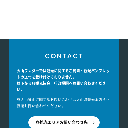
CONTACT
大山ワンダーでは観光に関するご質問・観光パンフレッ
トの送付を受け付けておりません。
以下から各観光協会、行政機関へお問い合わせくださ
い。
※大山登山に関するお問い合わせは大山町観光案内所へ
直接お問い合わせください。
各観光エリアお問い合わせ先