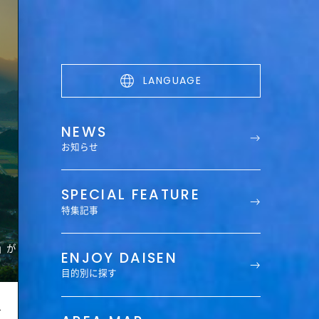
LANGUAGE
NEWS
お知らせ
SPECIAL FEATURE
特集記事
ENJOY DAISEN
目的別に探す