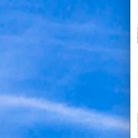
大山寺宝物