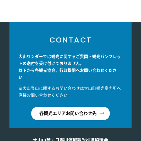
CONTACT
大山ワンダーでは観光に関するご質問・観光パンフレッ
トの送付を受け付けておりません。
以下から各観光協会、行政機関へお問い合わせくださ
い。
※大山登山に関するお問い合わせは大山町観光案内所へ
直接お問い合わせください。
各観光エリアお問い合わせ先
大山山麓・日野川流域観光推進協議会