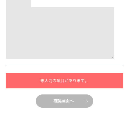
未入力の項目があります。