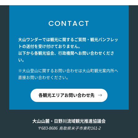
CONTACT
大山ワンダーでは観光に関するご質問・観光パンフレッ
トの送付を受け付けておりません。
以下から各観光協会、行政機関へお問い合わせくださ
い。
※大山登山に関するお問い合わせは大山町観光案内所へ
直接お問い合わせください。
各観光エリアお問い合わせ先
大山山麓・日野川流域観光推進協議会
〒683-8686 鳥取県米子市東町161-2