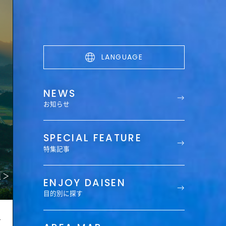
LANGUAGE
NEWS
お知らせ
SPECIAL FEATURE
特集記事
ENJOY DAISEN
目的別に探す